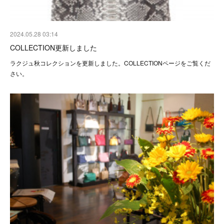
2024.05.28 03:14
COLLECTION更新しました
ラクジュ秋コレクションを更新しました。COLLECTIONページをご覧くだ
さい。